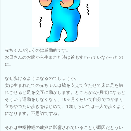
赤ちゃんが歩くのは感動的です。
お母さんのお腹から生まれた時は首もすわっていなかったの
に。
なぜ歩けるようになるのでしょうか。
実は生まれたての赤ちゃんは脇を支えて立たせて床に足を触
れさせると足を交互に動かします。ところが2か月頃になると
そういう運動をしなくなり、10ヶ月くらいで自分でつかまり
立ちやつたい歩きをはじめて、1歳くらいでは一人で歩くよう
になります。不思議ですね。
それは中枢神経の成熟に影響されていることが原因だとうい