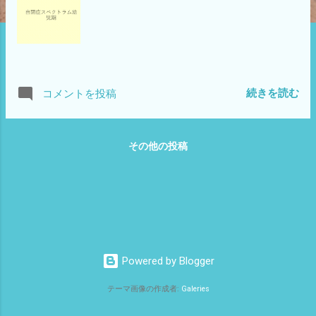
続きを読む
コメントを投稿
その他の投稿
Powered by Blogger
テーマ画像の作成者:
Galeries