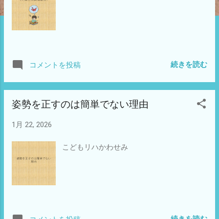
続きを読む
コメントを投稿
姿勢を正すのは簡単でない理由
1月 22, 2026
こどもリハかわせみ