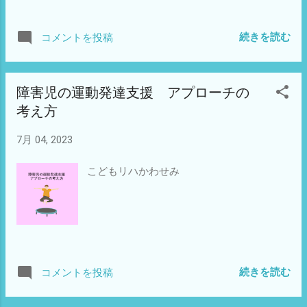
続きを読む
コメントを投稿
障害児の運動発達支援 アプローチの
考え方
7月 04, 2023
こどもリハかわせみ
続きを読む
コメントを投稿