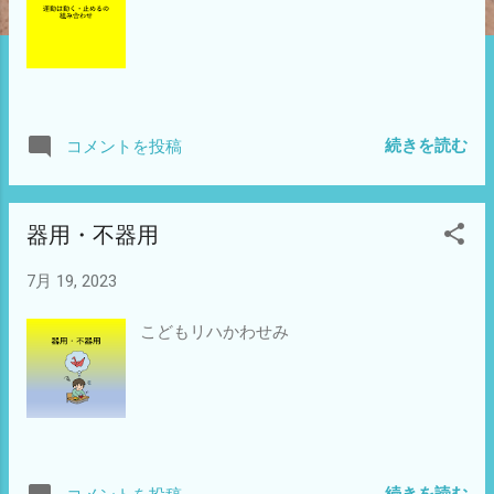
続きを読む
コメントを投稿
器用・不器用
7月 19, 2023
こどもリハかわせみ