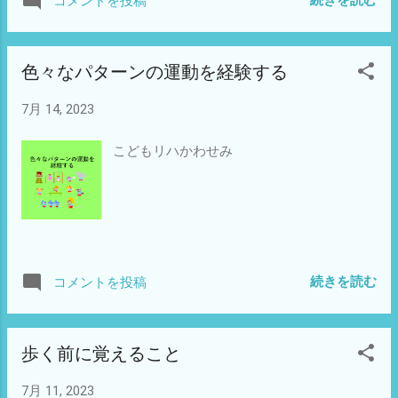
続きを読む
コメントを投稿
色々なパターンの運動を経験する
7月 14, 2023
こどもリハかわせみ
続きを読む
コメントを投稿
歩く前に覚えること
7月 11, 2023