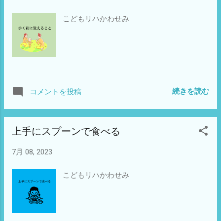
こどもリハかわせみ
続きを読む
コメントを投稿
上手にスプーンで食べる
7月 08, 2023
こどもリハかわせみ