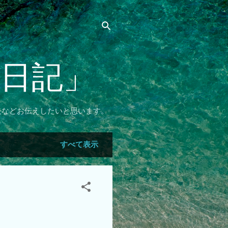
リ日記」
夫などお伝えしたいと思います。
すべて表示