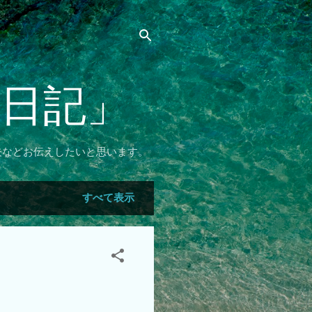
リ日記」
夫などお伝えしたいと思います。
すべて表示