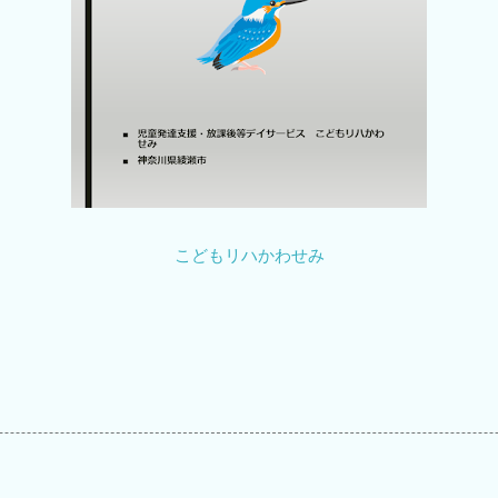
こどもリハかわせみ