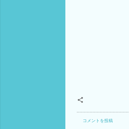
コメントを投稿
コ