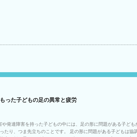
もった子どもの足の異常と疲労
や発達障害を持った子どもの中には、足の形に問題がある子ども
ったり、つま先立ちのことです。 足の形に問題がある子どもは協