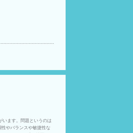
がいます。問題というのは
調性やバランスや敏捷性な