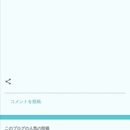
コメントを投稿
コ
メ
ン
このブログの人気の投稿