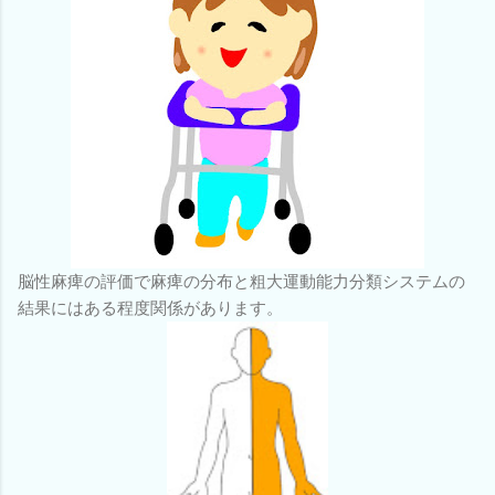
脳性麻痺の評価で麻痺の分布と粗大運動能力分類システムの
結果にはある程度関係があります。