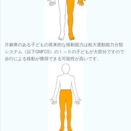
片麻痺のある子どもの将来的な移動能力は粗大運動能力分類
システム（以下GMFCS）のⅠ～Ⅱの子どもが大部分ですので
歩行による移動が獲得できる可能性が高いです。