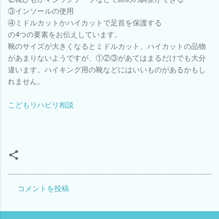
③インソールの使用
④ミドルカットかハイカットで足首を保護する
の4つの要素をお伝えしています。
靴のサイズが大きくなるとミドルカット、ハイカットの品物
があまりないようですが、①②③があてはまるだけでも大分
違います。ハイキング用の靴などにはいいものがあるかもし
れません。
こどもリハビリ相談
コメントを投稿
コ
メ