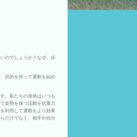
ないのでしょうか？なぜ、歩
て、目的を持って運動を始め
です。私たちの身体はいつも
して姿勢を保つ活動を抗重力
力を利用して運動をより効果
からだけでなく、相手や自分