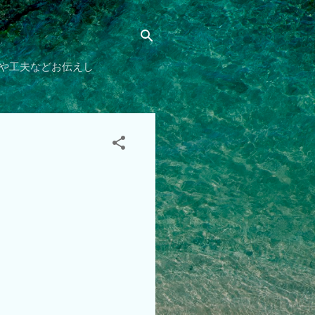
や工夫などお伝えし