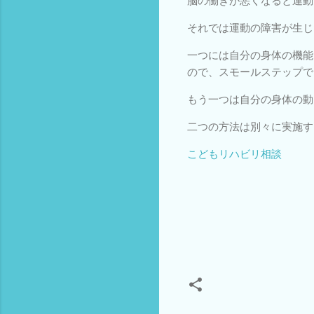
脳の働きが悪くなると運動
それでは運動の障害が生じ
一つには自分の身体の機能
ので、スモールステップで
もう一つは自分の身体の動
二つの方法は別々に実施す
こどもリハビリ相談