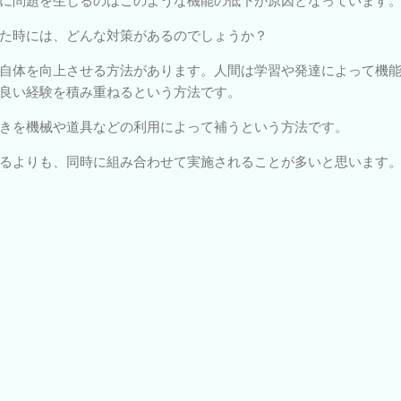
に問題を生じるのはこのような機能の低下が原因となっています
た時には、どんな対策があるのでしょうか？
自体を向上させる方法があります。人間は学習や発達によって機
良い経験を積み重ねるという方法です。
きを機械や道具などの利用によって補うという方法です。
るよりも、同時に組み合わせて実施されることが多いと思います