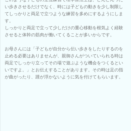
い歩きさせるだけでなく、時には子どもの動きを少し制限し
てしっかりと両足で立つような練習を多めにするようにしま
す。
しっかりと両足で立って少しだけの重心移動を根気よく経験
させると体幹の筋肉が働いてくることが多いからです。
お母さんには「子どもが自分から伝い歩きをしたりするのを
止める必要はありませんが、親御さんがついていられる時は
両足でしっかり立ってその場で遊ぶような機会をつくるとい
いですよ。」とお伝えすることがあります。その時は足の指
が曲がったり、踵が浮かないように気を付けてもらいます。