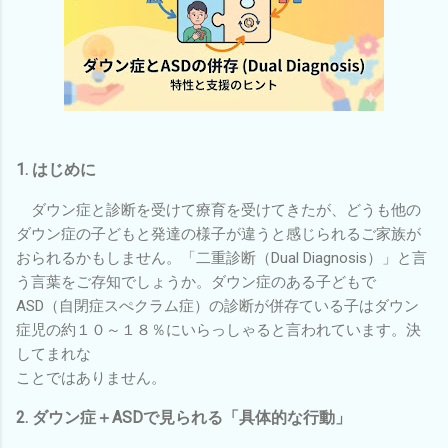
1. はじめに
ダウン症と診断を受けて療育を受けてきたが、どうも他の
ダウン症の子どもと発達の様子が違うと感じられるご家族が
おられるかもしません。「二重診断（Dual Diagnosis）」と言
う言葉をご存知でしょうか。ダウン症のある子どもで
ASD（自閉症スぺクラム症）の診断が併存ている子はダウン
症児の約１０～１８％にいらっしゃると言われています。決
してまれな
ことではありません。
2. ダウン症＋ASDで見られる「具体的な行動」