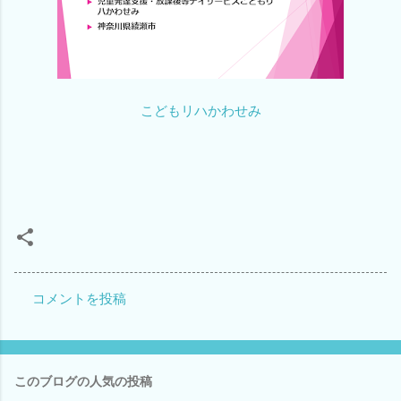
こどもリハかわせみ
コメントを投稿
コ
メ
ン
このブログの人気の投稿
ト