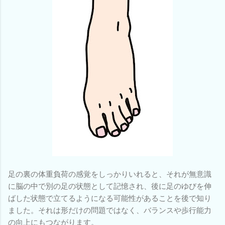
足の裏の体重負荷の感覚をしっかりいれると、それが無意識
に脳の中で別の足の状態として記憶され、後に足のゆびを伸
ばした状態で立てるようになる可能性があることを後で知り
ました。それは形だけの問題ではなく、バランスや歩行能力
の向上にもつながります。