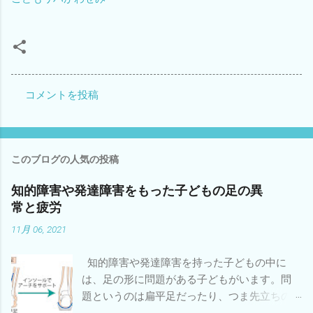
コメントを投稿
コ
メ
ン
このブログの人気の投稿
ト
知的障害や発達障害をもった子どもの足の異
常と疲労
11月 06, 2021
知的障害や発達障害を持った子どもの中に
は、足の形に問題がある子どもがいます。問
題というのは扁平足だったり、つま先立ちの
ことです。 足の形に問題がある子どもは協調